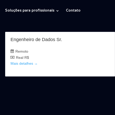
Soluções para profissionais
Contato
Engenheiro de Dados Sr.
Remoto
Real R$
Mais detalhes