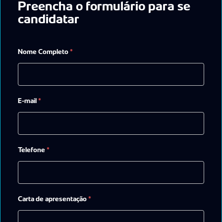
Preencha o formulário para se
candidatar
Nome Completo
*
E-mail
*
Telefone
*
Carta de apresentação
*