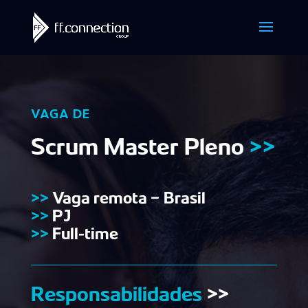
VAGA DE
Scrum Master Pleno
>>
>>
Vaga remota – Brasil
>>
PJ
>>
Full-time
Responsabilidades
>>