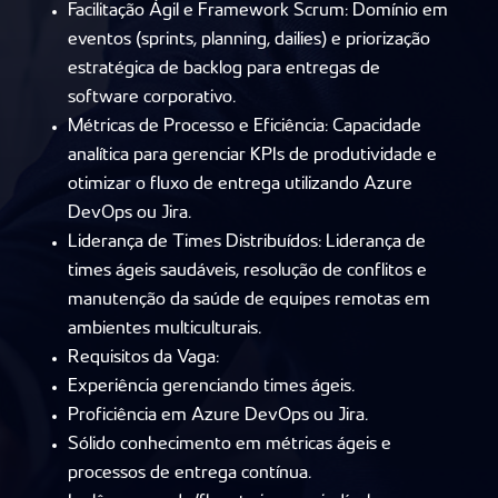
Facilitação Ágil e Framework Scrum: Domínio em
eventos (sprints, planning, dailies) e priorização
estratégica de backlog para entregas de
software corporativo.
Métricas de Processo e Eficiência: Capacidade
analítica para gerenciar KPIs de produtividade e
otimizar o fluxo de entrega utilizando Azure
DevOps ou Jira.
Liderança de Times Distribuídos: Liderança de
times ágeis saudáveis, resolução de conflitos e
manutenção da saúde de equipes remotas em
ambientes multiculturais.
Requisitos da Vaga:
Experiência gerenciando times ágeis.
Proficiência em Azure DevOps ou Jira.
Sólido conhecimento em métricas ágeis e
processos de entrega contínua.